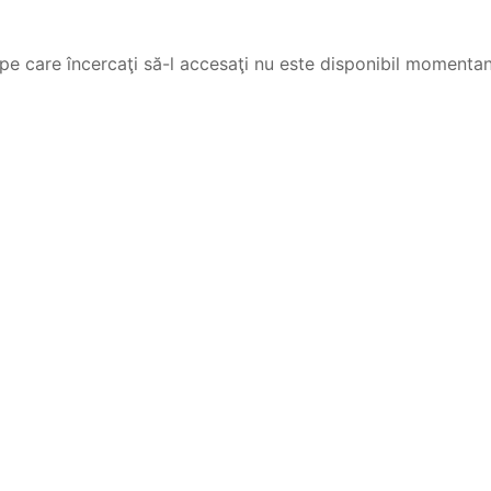
pe care încercaţi să-l accesaţi nu este disponibil momenta