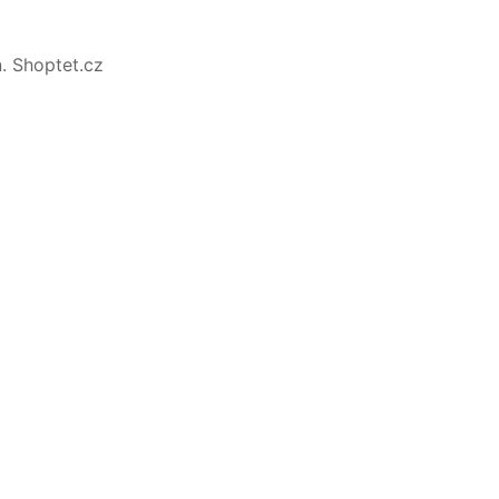
n. Shoptet.cz