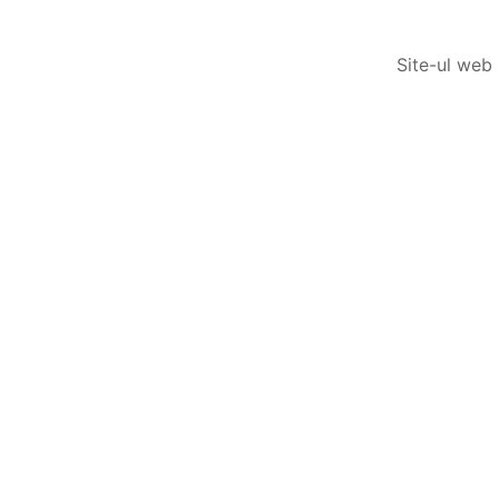
Site-ul web 